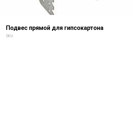
Подвес прямой для гипсокартона
SKU: